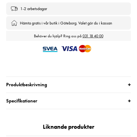
1-2 arbetsdagar
Hämta gratis i vår butik i Göteborg. Valet gör du i kassan
Behöver du hjälp? Ring oss på
031 18 40 00
+
Produktbeskrivning
+
Specifikationer
Liknande produkter