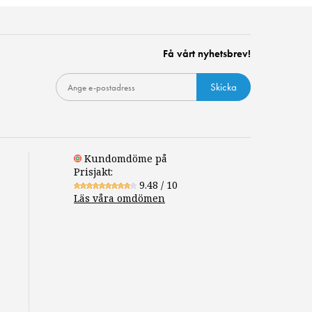
Få vårt nyhetsbrev!
Skicka