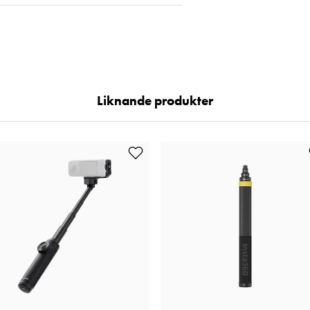
Liknande produkter