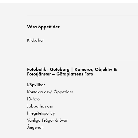
Våra öppettider
Klicka här
Fotobutik i Göteborg | Kameror, Objektiv &
Fototjänster – Götaplatsens Foto
Köpvillkor
Kontakta oss/ Öppettider
ID-foto
Jobba hos oss
Integritetspolicy
Vanliga Frågor & Svar
Ångerrätt