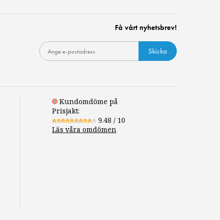
Få vårt nyhetsbrev!
Skicka