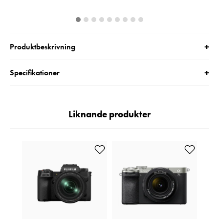
+
Produktbeskrivning
+
Specifikationer
Liknande produkter