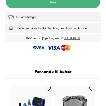
Köp
1-2 arbetsdagar
Hämta gratis i vår butik i Göteborg. Valet gör du i kassan
Behöver du hjälp? Ring oss på
031 18 40 00
Passande tillbehör