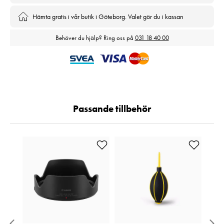
Hämta gratis i vår butik i Göteborg. Valet gör du i kassan
Behöver du hjälp? Ring oss på
031 18 40 00
Passande tillbehör