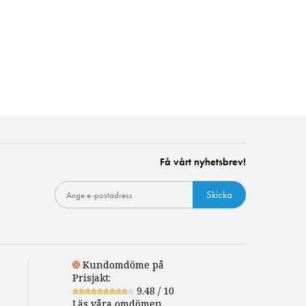
Få vårt nyhetsbrev!
Skicka