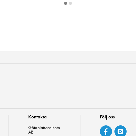
Kontakta
Följ oss
Götaplatsens Foto
AB