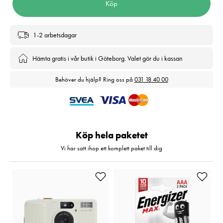
Köp
1-2 arbetsdagar
Hämta gratis i vår butik i Göteborg. Valet gör du i kassan
Behöver du hjälp? Ring oss på
031 18 40 00
Köp hela paketet
Vi har satt ihop ett komplett paket till dig