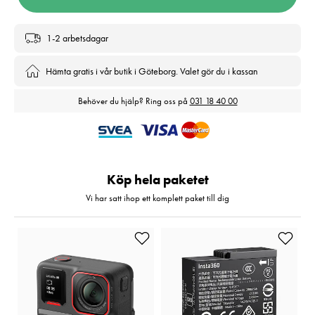
1-2 arbetsdagar
Hämta gratis i vår butik i Göteborg. Valet gör du i kassan
Behöver du hjälp? Ring oss på
031 18 40 00
Köp hela paketet
Vi har satt ihop ett komplett paket till dig