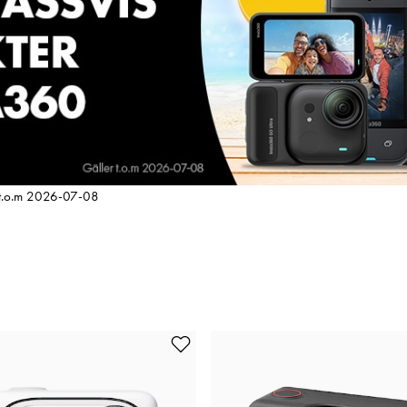
er t.o.m 2026-07-08