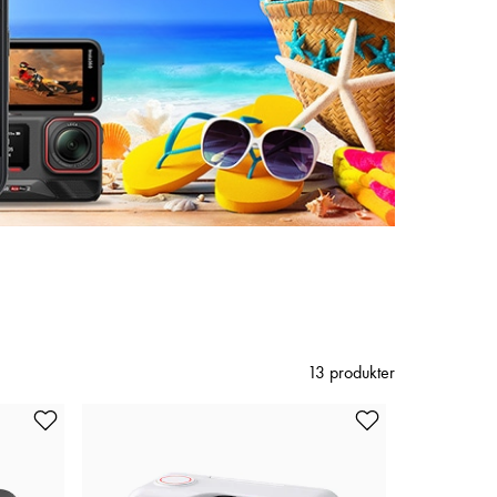
13 produkter