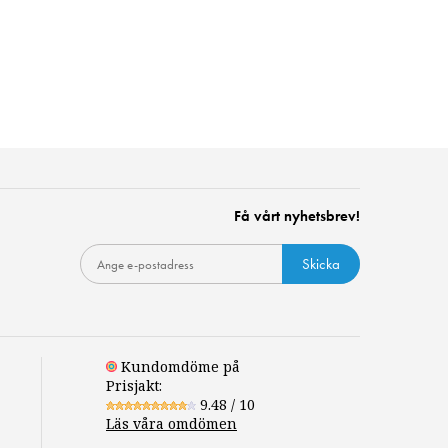
Få vårt nyhetsbrev!
Skicka