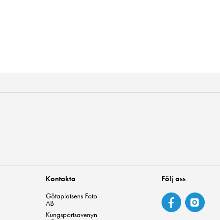
Kontakta
Följ oss
Götaplatsens Foto
AB
Kungsportsavenyn