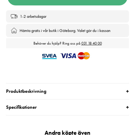
1-2 arbetsdagar
Hämta gratis i vår butik i Göteborg. Valet gör du i kassan
Behöver du hjälp? Ring oss på
031 18 40 00
+
Produktbeskrivning
+
Specifikationer
Andra köpte även