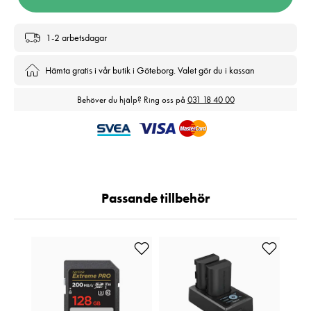
1-2 arbetsdagar
Hämta gratis i vår butik i Göteborg. Valet gör du i kassan
Behöver du hjälp? Ring oss på
031 18 40 00
Passande tillbehör