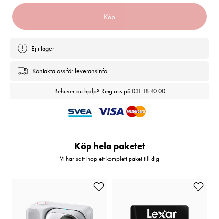
Köp
Ej i lager
Kontakta oss för leveransinfo
Behöver du hjälp? Ring oss på
031 18 40 00
Köp hela paketet
Vi har satt ihop ett komplett paket till dig