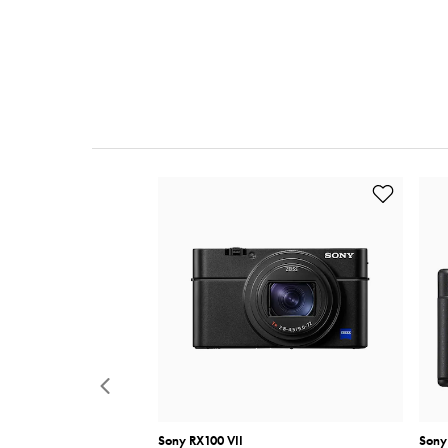
Sony RX100 VII
Sony