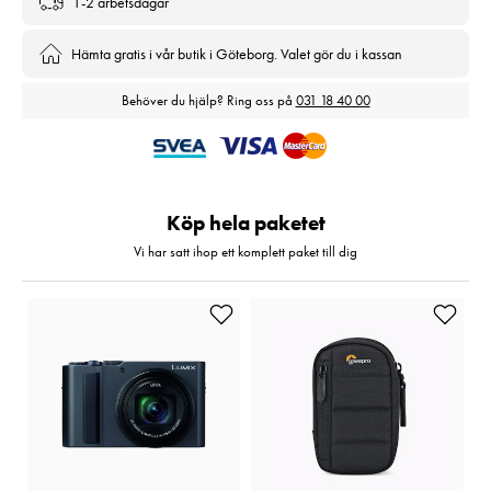
1-2 arbetsdagar
Hämta gratis i vår butik i Göteborg. Valet gör du i kassan
Behöver du hjälp? Ring oss på
031 18 40 00
Köp hela paketet
Vi har satt ihop ett komplett paket till dig