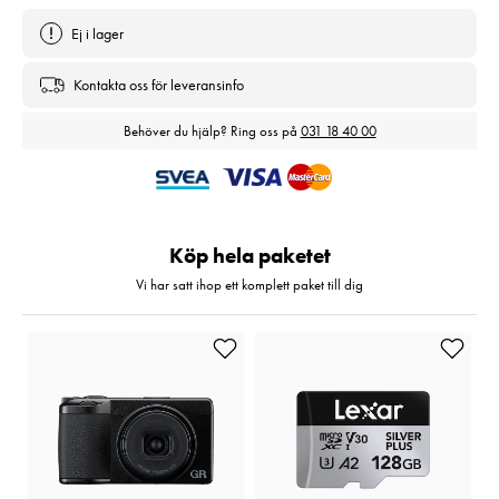
Ej i lager
Kontakta oss för leveransinfo
Behöver du hjälp? Ring oss på
031 18 40 00
Köp hela paketet
Vi har satt ihop ett komplett paket till dig