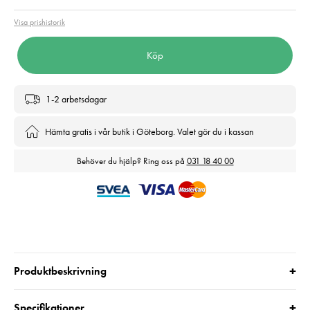
Visa prishistorik
Köp
1-2 arbetsdagar
Hämta gratis i vår butik i Göteborg. Valet gör du i kassan
Behöver du hjälp? Ring oss på
031 18 40 00
+
Produktbeskrivning
+
Specifikationer