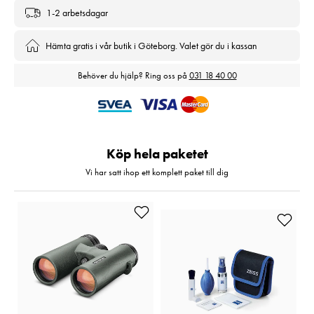
1-2 arbetsdagar
Hämta gratis i vår butik i Göteborg. Valet gör du i kassan
Behöver du hjälp? Ring oss på
031 18 40 00
Köp hela paketet
Vi har satt ihop ett komplett paket till dig