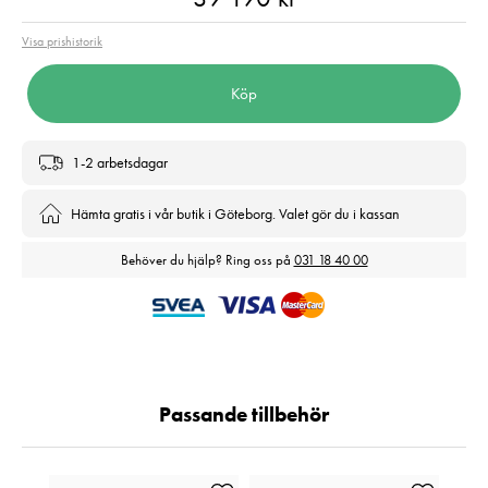
Visa prishistorik
Köp
1-2 arbetsdagar
Hämta gratis i vår butik i Göteborg. Valet gör du i kassan
Behöver du hjälp? Ring oss på
031 18 40 00
Passande tillbehör