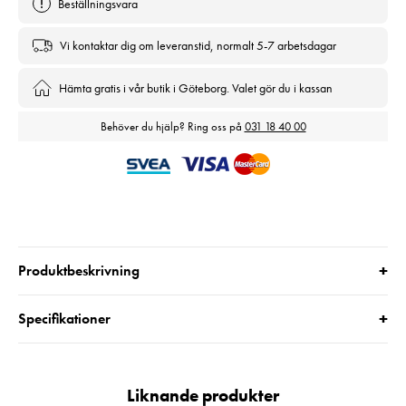
Beställningsvara
Vi kontaktar dig om leveranstid, normalt 5-7 arbetsdagar
Hämta gratis i vår butik i Göteborg. Valet gör du i kassan
Behöver du hjälp? Ring oss på
031 18 40 00
+
Produktbeskrivning
+
Specifikationer
Liknande produkter