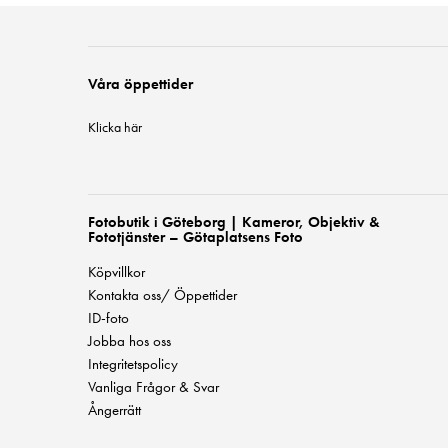
Våra öppettider
Klicka här
Fotobutik i Göteborg | Kameror, Objektiv &
Fototjänster – Götaplatsens Foto
Köpvillkor
Kontakta oss/ Öppettider
ID-foto
Jobba hos oss
Integritetspolicy
Vanliga Frågor & Svar
Ångerrätt