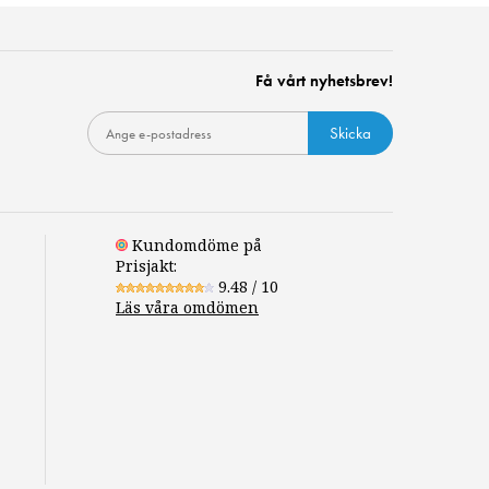
Få vårt nyhetsbrev!
Skicka