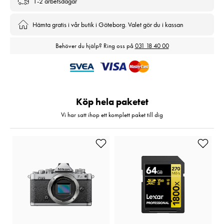
1-2 arbetsdagar
Hämta gratis i vår butik i Göteborg. Valet gör du i kassan
Behöver du hjälp? Ring oss på
031 18 40 00
Köp hela paketet
Vi har satt ihop ett komplett paket till dig