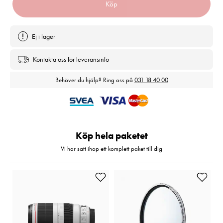
Köp
Ej i lager
Kontakta oss för leveransinfo
Behöver du hjälp? Ring oss på
031 18 40 00
Köp hela paketet
Vi har satt ihop ett komplett paket till dig