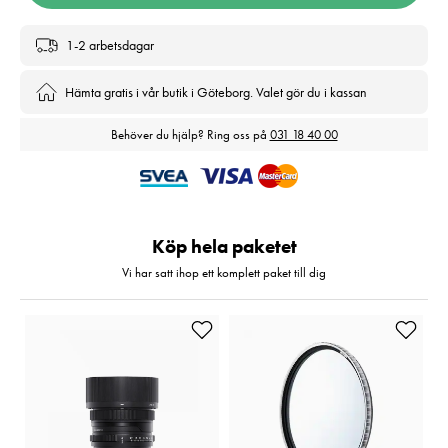
1-2 arbetsdagar
Hämta gratis i vår butik i Göteborg. Valet gör du i kassan
Behöver du hjälp? Ring oss på
031 18 40 00
Köp hela paketet
Vi har satt ihop ett komplett paket till dig