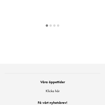
Våra öppettider
Klicka här
Få vårt nyhetsbrev!