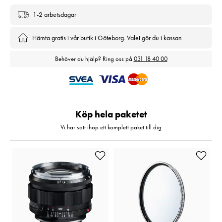
1-2 arbetsdagar
Hämta gratis i vår butik i Göteborg. Valet gör du i kassan
Behöver du hjälp? Ring oss på
031 18 40 00
Köp hela paketet
Vi har satt ihop ett komplett paket till dig