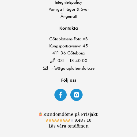
Integritetspolicy
Vanliga Frågor & Svar
Ångerrätt
Kontakta
Götaplatsens Foto AB
Kungsportsavenyn 45
411 36 Göteborg
031 - 18 40 00
info@gotaplatsensfoto.se
Följ oss