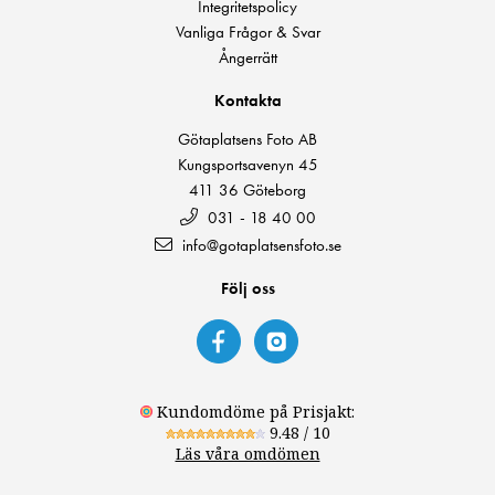
Integritetspolicy
Vanliga Frågor & Svar
Ångerrätt
Kontakta
Götaplatsens Foto AB
Kungsportsavenyn 45
411 36 Göteborg
031 - 18 40 00
info@gotaplatsensfoto.se
Följ oss