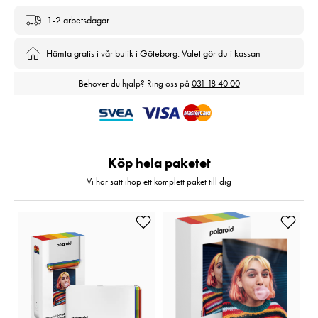
1-2 arbetsdagar
Hämta gratis i vår butik i Göteborg. Valet gör du i kassan
Behöver du hjälp? Ring oss på
031 18 40 00
Köp hela paketet
Vi har satt ihop ett komplett paket till dig