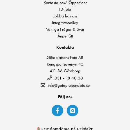
Kontakta oss/ Öppettider
ID-foto
Jobba hos oss
Integritetspolicy
Vanliga Frågor & Svar
Ångerrätt
Kontakta
Götaplatsens Foto AB
Kungsportsavenyn 45
411 36 Göteborg
031 - 18 40 00
info@gotaplatsensfoto.se
Följ oss