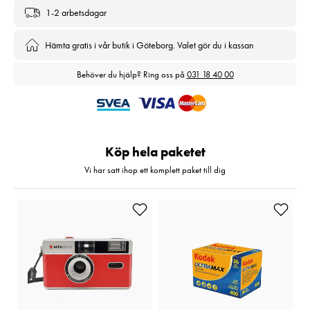
1-2 arbetsdagar
Hämta gratis i vår butik i Göteborg. Valet gör du i kassan
Behöver du hjälp? Ring oss på
031 18 40 00
Köp hela paketet
Vi har satt ihop ett komplett paket till dig