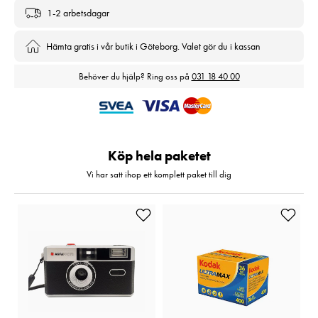
1-2 arbetsdagar
Hämta gratis i vår butik i Göteborg. Valet gör du i kassan
Behöver du hjälp? Ring oss på
031 18 40 00
Köp hela paketet
Vi har satt ihop ett komplett paket till dig