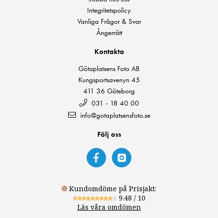
Integritetspolicy
Vanliga Frågor & Svar
Ångerrätt
Kontakta
Götaplatsens Foto AB
Kungsportsavenyn 45
411 36 Göteborg
031 - 18 40 00
info@gotaplatsensfoto.se
Följ oss