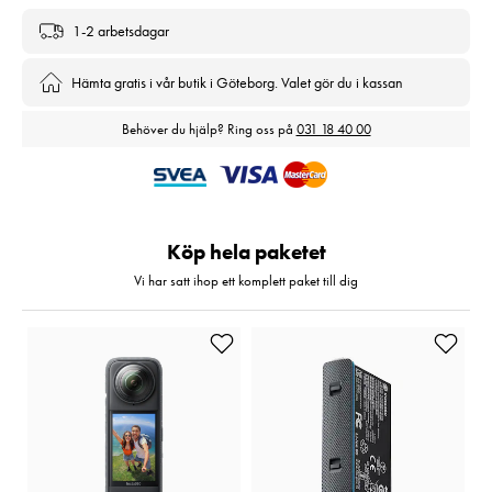
1-2 arbetsdagar
Hämta gratis i vår butik i Göteborg. Valet gör du i kassan
Behöver du hjälp? Ring oss på
031 18 40 00
Köp hela paketet
Vi har satt ihop ett komplett paket till dig