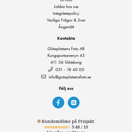
Jobba hos oss
Integritetspolicy
Vanliga Frågor & Svar
Ångerrätt
Kontakta
Götaplatsens Foto AB
Kungsportsavenyn 45
411 36 Göteborg
031 - 18 40 00
info@gotaplatsensfoto.se
Följ oss