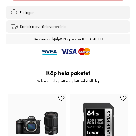
Ej i lager
Kontakta oss för leveransinfo
Behöver du hjälp? Ring oss på
031 18 40 00
Köp hela paketet
Vi har satt ihop ett komplett paket till dig