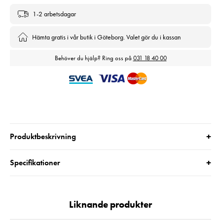
1-2 arbetsdagar
Hämta gratis i vår butik i Göteborg. Valet gör du i kassan
Behöver du hjälp? Ring oss på
031 18 40 00
+
Produktbeskrivning
+
Specifikationer
Liknande produkter