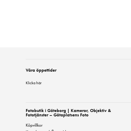
Våra öppettider
Klicka här
Fotobutik i Göteborg | Kameror, Objektiv &
Fototjänster – Götaplatsens Foto
Köpvillkor