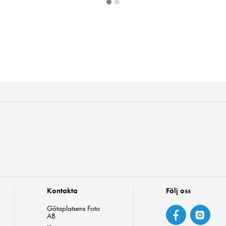
Kontakta
Följ oss
Götaplatsens Foto
AB