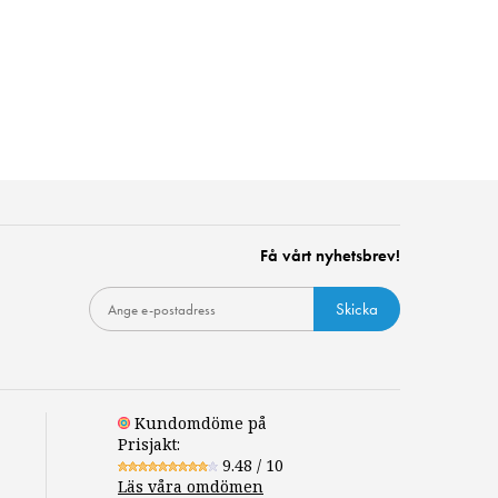
Få vårt nyhetsbrev!
Skicka