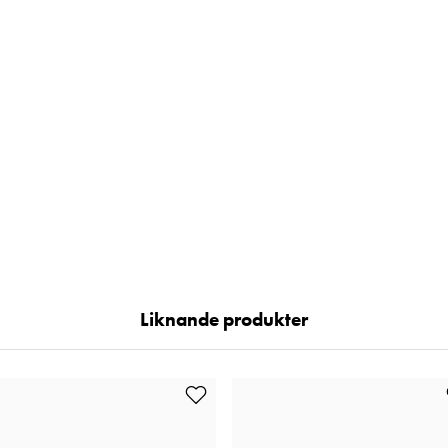
Liknande produkter