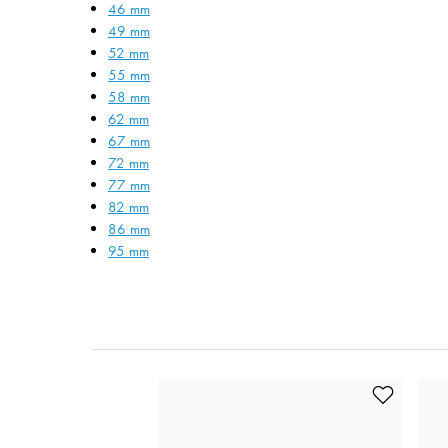
46 mm
49 mm
52 mm
55 mm
58 mm
62 mm
67 mm
72 mm
77 mm
82 mm
86 mm
95 mm