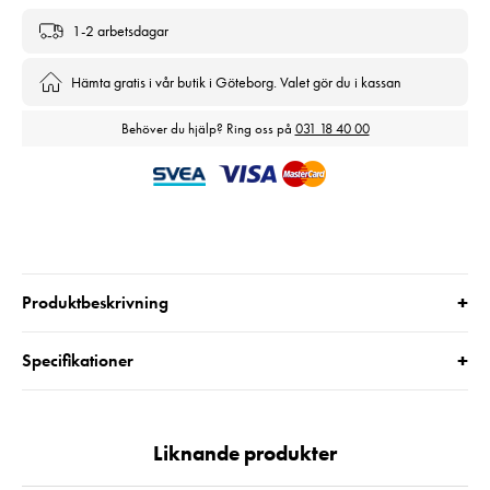
1-2 arbetsdagar
Hämta gratis i vår butik i Göteborg. Valet gör du i kassan
Behöver du hjälp? Ring oss på
031 18 40 00
+
Produktbeskrivning
+
Specifikationer
Liknande produkter