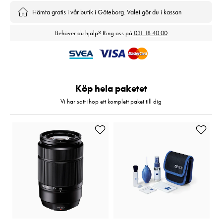
Hämta gratis i vår butik i Göteborg. Valet gör du i kassan
Behöver du hjälp? Ring oss på
031 18 40 00
Köp hela paketet
Vi har satt ihop ett komplett paket till dig