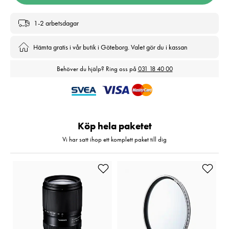
1-2 arbetsdagar
Hämta gratis i vår butik i Göteborg. Valet gör du i kassan
Behöver du hjälp? Ring oss på
031 18 40 00
Köp hela paketet
Vi har satt ihop ett komplett paket till dig