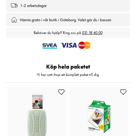
1-2 arbetsdagar
Hämta gratis i vår butik i Göteborg. Valet gör du i kassan
Behöver du hjälp? Ring oss på
031 18 40 00
Köp hela paketet
Vi har satt ihop ett komplett paket till dig