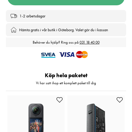
1-2 arbetsdagar
Hämta gratis i vår butik i Göteborg. Valet gör du i kassan
Behöver du hjälp? Ring oss på
031 18 40 00
Köp hela paketet
Vi har satt ihop ett komplett paket till dig