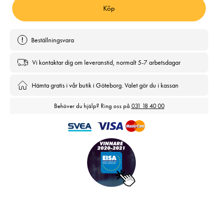
Köp
Beställningsvara
Vi kontaktar dig om leveranstid, normalt 5-7 arbetsdagar
Hämta gratis i vår butik i Göteborg. Valet gör du i kassan
Behöver du hjälp? Ring oss på
031 18 40 00