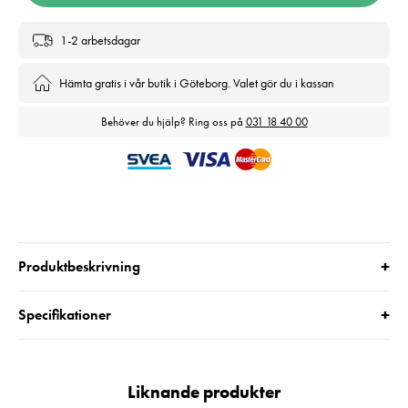
1-2 arbetsdagar
Hämta gratis i vår butik i Göteborg. Valet gör du i kassan
Behöver du hjälp? Ring oss på
031 18 40 00
+
Produktbeskrivning
+
Specifikationer
Liknande produkter