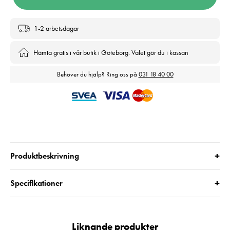
1-2 arbetsdagar
Hämta gratis i vår butik i Göteborg. Valet gör du i kassan
Behöver du hjälp? Ring oss på
031 18 40 00
+
Produktbeskrivning
+
Specifikationer
Liknande produkter