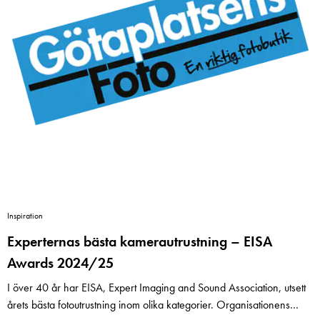
Inspiration
Experternas bästa kamerautrustning – EISA
Awards 2024/25
I över 40 år har EISA, Expert Imaging and Sound Association, utsett
årets bästa fotoutrustning inom olika kategorier. Organisationens